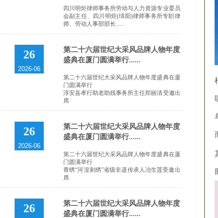
四川明炬律师事务所劳动与人力资源专业委员
会副主任、四川明炬(绵阳)律师事务所专职律
师、劳动人事部部长......
第二十六届世纪大采风品牌人物年度
26
盛典在厦门圆满举行......
2026-06
第二十六届世纪大采风品牌人物年度盛典在厦
门圆满举行
淳安县孝行助老助残事务所主任郑丽清受邀出
席
第二十六届世纪大采风品牌人物年度
26
盛典在厦门圆满举行......
2026-06
第二十六届世纪大采风品牌人物年度盛典在厦
门圆满举行
青绣“河湟刺绣”省级非遗传承人冶生莲受邀出
席
第二十六届世纪大采风品牌人物年度
26
盛典在厦门圆满举行......