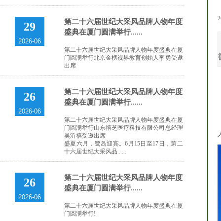
2
第二十六届世纪大采风品牌人物年度
29
盛典在厦门圆满举行......
2026-06
第二十六届世纪大采风品牌人物年度盛典在厦
门圆满举行北京金榜视界教育创始人李勇受邀
出席
第二十六届世纪大采风品牌人物年度
26
盛典在厦门圆满举行......
2026-06
第二十六届世纪大采风品牌人物年度盛典在厦
门圆满举行山东禧芝医疗科技有限公司总经理
吴沂禧受邀出席
盛夏六月，鹭岛迎宾。6月15日至17日，第二
十六届世纪大采风品......
第二十六届世纪大采风品牌人物年度
26
盛典在厦门圆满举行......
2026-06
第二十六届世纪大采风品牌人物年度盛典在厦
门圆满举行!