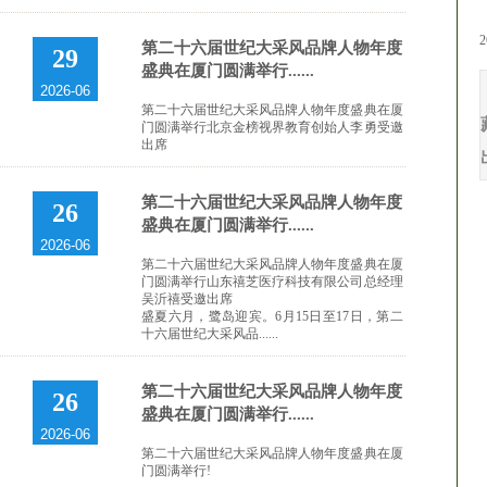
2
第二十六届世纪大采风品牌人物年度
29
盛典在厦门圆满举行......
2026-06
第二十六届世纪大采风品牌人物年度盛典在厦
门圆满举行北京金榜视界教育创始人李勇受邀
出席
第二十六届世纪大采风品牌人物年度
26
盛典在厦门圆满举行......
2026-06
第二十六届世纪大采风品牌人物年度盛典在厦
门圆满举行山东禧芝医疗科技有限公司总经理
吴沂禧受邀出席
盛夏六月，鹭岛迎宾。6月15日至17日，第二
十六届世纪大采风品......
第二十六届世纪大采风品牌人物年度
26
盛典在厦门圆满举行......
2026-06
第二十六届世纪大采风品牌人物年度盛典在厦
门圆满举行!