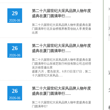
3
第二十六届世纪大采风品牌人物年度
29
盛典在厦门圆满举行......
2026-06
第二十六届世纪大采风品牌人物年度盛典在厦
门圆满举行北京金榜视界教育创始人李勇受邀
出席
第二十六届世纪大采风品牌人物年度
26
盛典在厦门圆满举行......
2026-06
第二十六届世纪大采风品牌人物年度盛典在厦
门圆满举行山东禧芝医疗科技有限公司总经理
吴沂禧受邀出席
盛夏六月，鹭岛迎宾。6月15日至17日，第二
十六届世纪大采风品......
第二十六届世纪大采风品牌人物年度
26
盛典在厦门圆满举行......
2026-06
第二十六届世纪大采风品牌人物年度盛典在厦
门圆满举行!