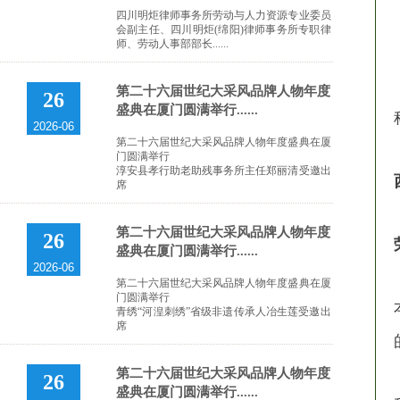
四川明炬律师事务所劳动与人力资源专业委员
会副主任、四川明炬(绵阳)律师事务所专职律
师、劳动人事部部长......
第二十六届世纪大采风品牌人物年度
26
盛典在厦门圆满举行......
2026-06
第二十六届世纪大采风品牌人物年度盛典在厦
门圆满举行
淳安县孝行助老助残事务所主任郑丽清受邀出
席
第二十六届世纪大采风品牌人物年度
26
盛典在厦门圆满举行......
2026-06
第二十六届世纪大采风品牌人物年度盛典在厦
门圆满举行
青绣“河湟刺绣”省级非遗传承人冶生莲受邀出
席
第二十六届世纪大采风品牌人物年度
26
盛典在厦门圆满举行......