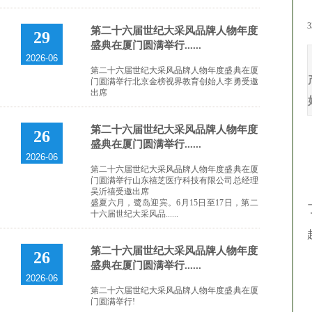
3
第二十六届世纪大采风品牌人物年度
29
盛典在厦门圆满举行......
2026-06
第二十六届世纪大采风品牌人物年度盛典在厦
门圆满举行北京金榜视界教育创始人李勇受邀
出席
第二十六届世纪大采风品牌人物年度
26
盛典在厦门圆满举行......
2026-06
第二十六届世纪大采风品牌人物年度盛典在厦
门圆满举行山东禧芝医疗科技有限公司总经理
吴沂禧受邀出席
盛夏六月，鹭岛迎宾。6月15日至17日，第二
十六届世纪大采风品......
第二十六届世纪大采风品牌人物年度
26
盛典在厦门圆满举行......
2026-06
第二十六届世纪大采风品牌人物年度盛典在厦
门圆满举行!